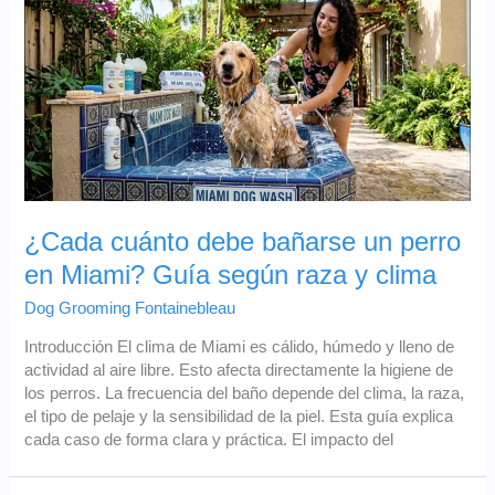
¿Cada cuánto debe bañarse un perro
en Miami? Guía según raza y clima
Dog Grooming Fontainebleau
Introducción El clima de Miami es cálido, húmedo y lleno de
actividad al aire libre. Esto afecta directamente la higiene de
los perros. La frecuencia del baño depende del clima, la raza,
el tipo de pelaje y la sensibilidad de la piel. Esta guía explica
cada caso de forma clara y práctica. El impacto del