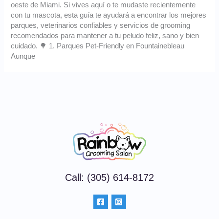
oeste de Miami. Si vives aquí o te mudaste recientemente
con tu mascota, esta guía te ayudará a encontrar los mejores
parques, veterinarios confiables y servicios de grooming
recomendados para mantener a tu peludo feliz, sano y bien
cuidado. 🌳 1. Parques Pet‑Friendly en Fountainebleau
Aunque
Call: (305) 614-8172